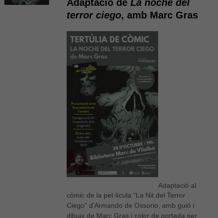
Adaptació de
La noche del
terror ciego
, amb Marc Gras
Adaptació al
còmic de la pel·lícula “La Nit del Terror
Ciego” d’Armando de Ossorio, amb guió i
dibuix de Marc Gras i color de portada per