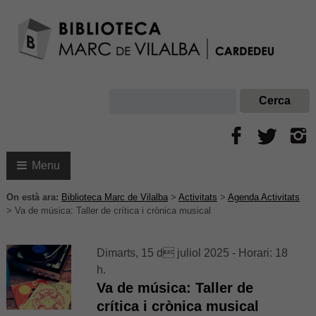
Menu
On està ara:
Biblioteca Marc de Vilalba
>
Activitats
>
Agenda Activitats
>
Va de música: Taller de crítica i crònica musical
Dimarts, 15 d juliol 2025 - Horari: 18
h.
Va de música: Taller de
crítica i crònica musical