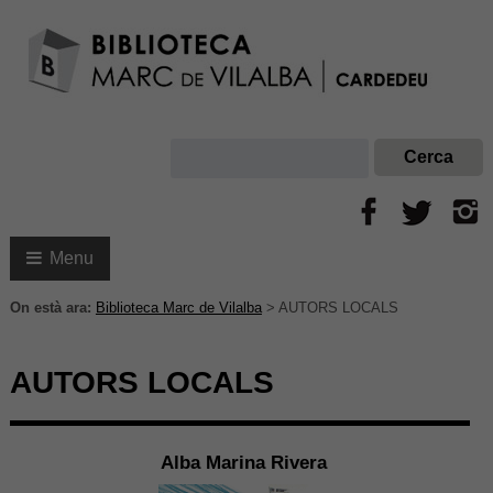
Menu
On està ara:
Biblioteca Marc de Vilalba
>
AUTORS LOCALS
AUTORS LOCALS
Alba Marina Rivera