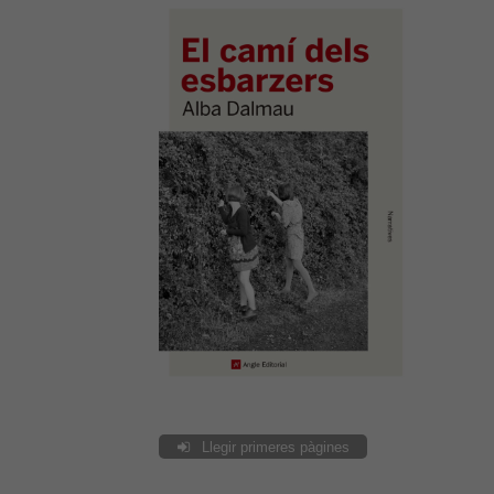
Llegir primeres pàgines