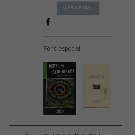
WEB OFICIAL
Fons especial