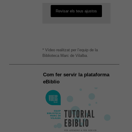
Revisar els teus ajustos
* Vídeo realitzat per l’equip de la
Biblioteca Marc de Vilalba.
Com fer servir la plataforma
eBiblio