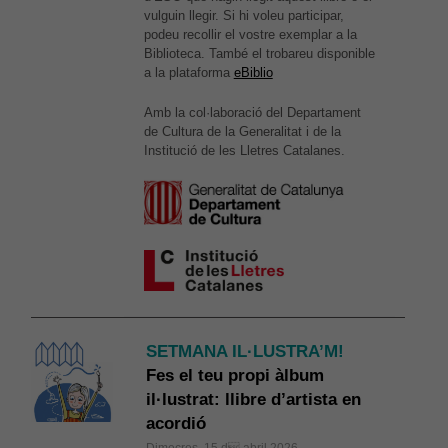
vulguin llegir. Si hi voleu participar,
podeu recollir el vostre exemplar a la
Biblioteca. També el trobareu disponible
a la plataforma
eBiblio
Amb la col·laboració del Departament
de Cultura de la Generalitat i de la
Institució de les Lletres Catalanes.
SETMANA IL·LUSTRA’M!
Fes el teu propi àlbum
il·lustrat: llibre d’artista en
acordió