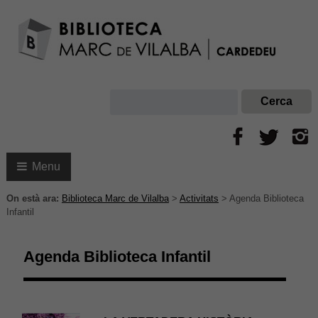
Menu
On està ara:
Biblioteca Marc de Vilalba
>
Activitats
>
Agenda Biblioteca
Infantil
Agenda Biblioteca Infantil