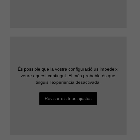
És possible que la vostra configuració us impedeixi
veure aquest contingut. El més probable és que
tinguis l'experiència desactivada.
Revisar els teus ajustos