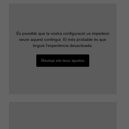
És possible que la vostra configuració us impedeixi
veure aquest contingut. El més probable és que
tinguis l'experiència desactivada.
Revisar els teus ajustos