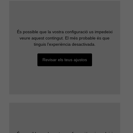
És possible que la vostra configuració us impedeixi
veure aquest contingut. El més probable és que
tinguis l'experiència desactivada.
Revisar els teus ajustos