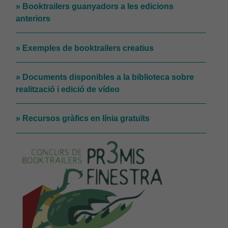
» Booktrailers guanyadors a les edicions
anteriors
» Exemples de booktrailers creatius
» Documents disponibles a la biblioteca sobre
realització i edició de vídeo
» Recursos gràfics en línia gratuïts