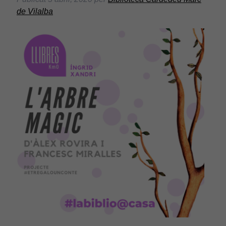
de Vilalba