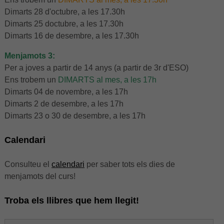
Dimarts 28 d'octubre, a les 17.30h
Dimarts 25 doctubre, a les 17.30h
Dimarts 16 de desembre, a les 17.30h
Menjamots 3:
Per a joves a partir de 14 anys (a partir de 3r d'ESO)
Ens trobem un
DIMARTS al mes, a les 17h
Dimarts 04 de novembre, a les 17h
Dimarts 2 de desembre, a les 17h
Dimarts 23 o 30 de desembre, a les 17h
Calendari
Consulteu el
calendari
per saber tots els dies de
menjamots del curs!
Troba els llibres que hem llegit!