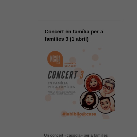
Concert en família per a
famílies 3 (1 abril)
Un concert «cassolà» per a famílies