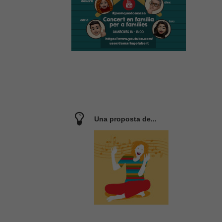
Una proposta de...