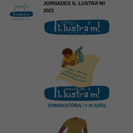
JORNADES IL·LUSTRA’M!
2021