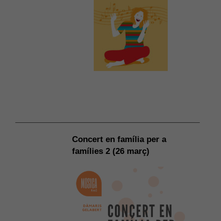
Concert en família per a
famílies 2 (26 març)