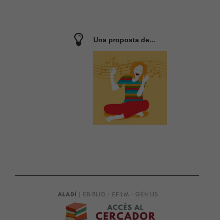
Una proposta de...