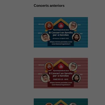
Concerts anteriors