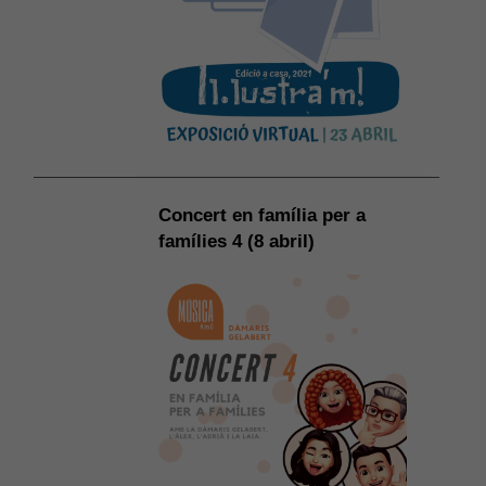
Concert en família per a
famílies 4 (8 abril)