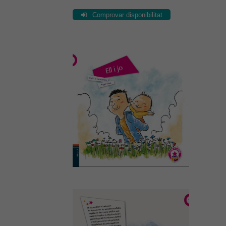
Comprovar disponibilitat