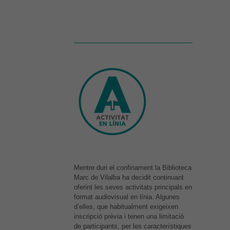
Mentre duri el confinament la Biblioteca
Marc de Vilalba ha decidit continuant
oferint les seves activitats principals en
format audiovisual en línia. Algunes
d’elles, que habitualment exigeixen
inscripció prèvia i tenen una limitació
de participants, per les característiques