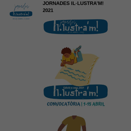
JORNADES IL·LUSTRA’M!
2021