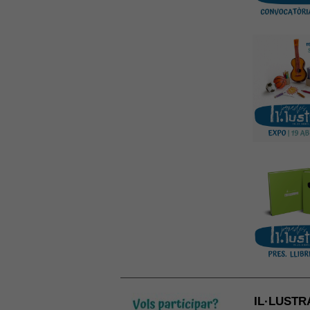
IL·LUSTRA