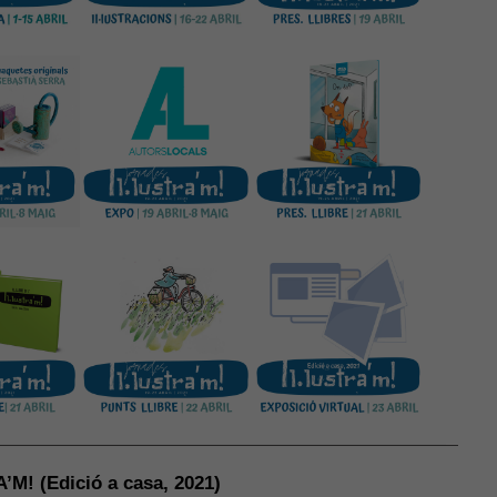
’M! (Edició a casa, 2021)