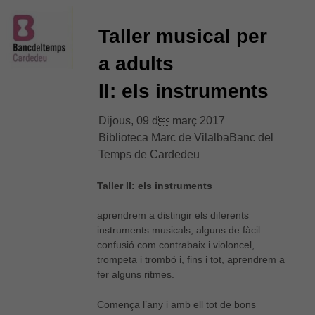
Taller musical per
a adults
II: els instruments
Dijous, 09 d març 2017
Biblioteca Marc de VilalbaBanc del
Temps de Cardedeu
Taller II: els instruments
aprendrem a distingir els diferents
instruments musicals, alguns de fàcil
confusió com contrabaix i violoncel,
trompeta i trombó i, fins i tot, aprendrem a
fer alguns ritmes.
Comença l’any i amb ell tot de bons