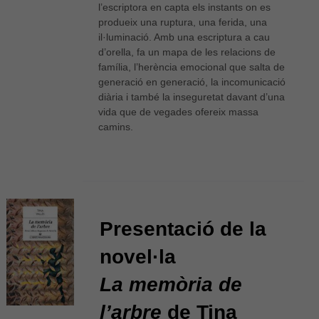
l’escriptora en capta els instants on es
produeix una ruptura, una ferida, una
il·luminació. Amb una escriptura a cau
d’orella, fa un mapa de les relacions de
família, l’herència emocional que salta de
generació en generació, la incomunicació
diària i també la inseguretat davant d’una
vida que de vegades ofereix massa
camins.
Presentació de la
novel·la
La memòria de
l’arbre
de Tina